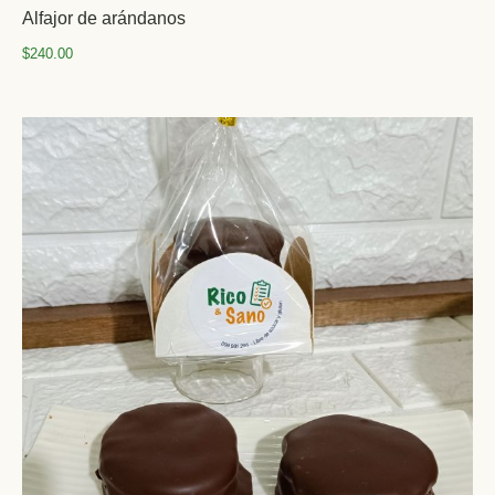
Alfajor de arándanos
$
240.00