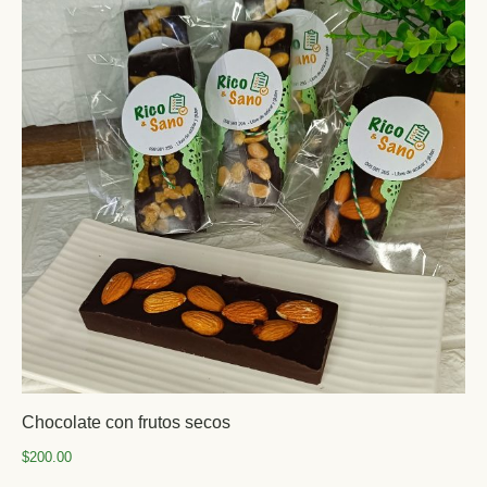
Chocolate con frutos secos
$
200.00