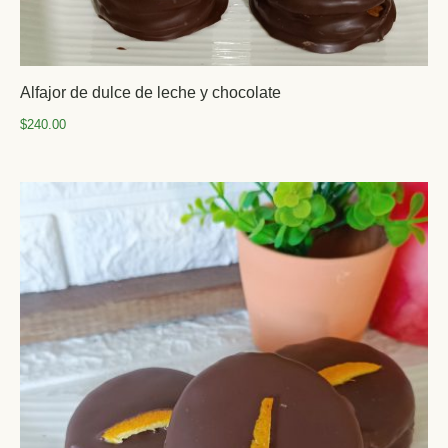
Alfajor de dulce de leche y chocolate
$
240.00