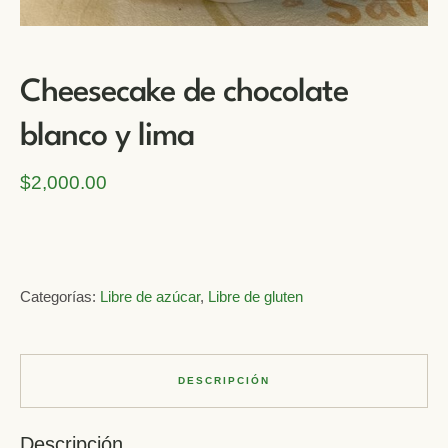
Cheesecake de chocolate
blanco y lima
$
2,000.00
Categorías:
Libre de azúcar
,
Libre de gluten
DESCRIPCIÓN
Descripción