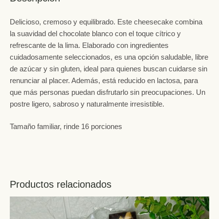
Delicioso, cremoso y equilibrado. Este cheesecake combina
la suavidad del chocolate blanco con el toque cítrico y
refrescante de la lima. Elaborado con ingredientes
cuidadosamente seleccionados, es una opción saludable, libre
de azúcar y sin gluten, ideal para quienes buscan cuidarse sin
renunciar al placer. Además, está reducido en lactosa, para
que más personas puedan disfrutarlo sin preocupaciones. Un
postre ligero, sabroso y naturalmente irresistible.
Tamaño familiar, rinde 16 porciones
Productos relacionados