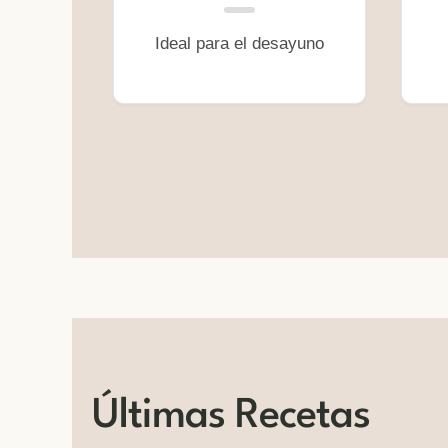
Ideal para el desayuno
Últimas Recetas