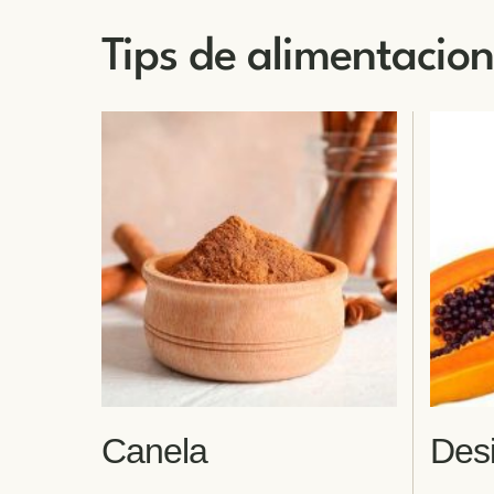
Tips de alimentacion
Canela
Desi