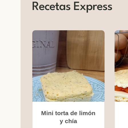
Recetas Express
Mini torta de limón
y chía