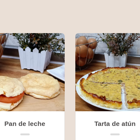
Pan de leche
Tarta de atún