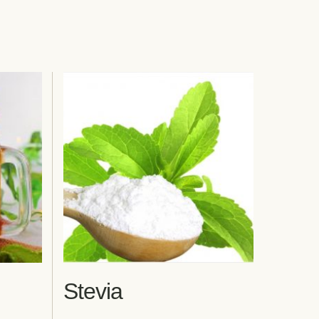
Stevia