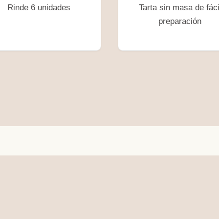
Rinde 6 unidades
Tarta sin masa de fáci
preparación