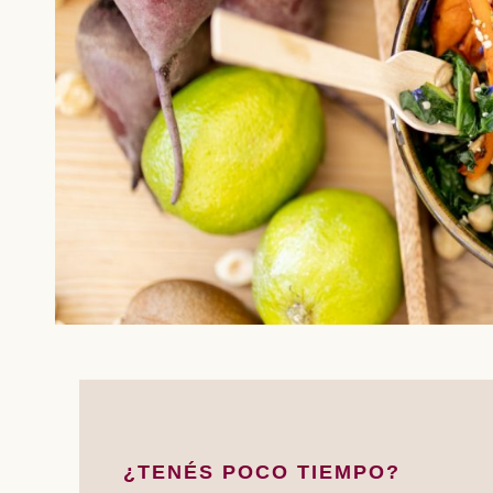
¿TENÉS POCO TIEMPO?