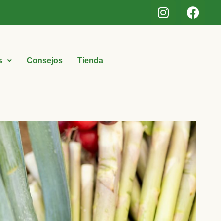
s
Consejos
Tienda