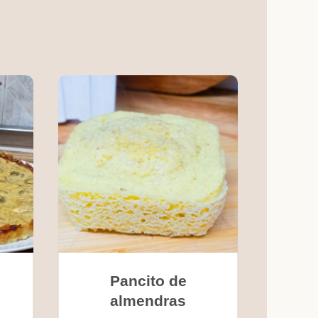
Pancito de
almendras