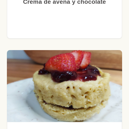
Crema de avena y chocolate