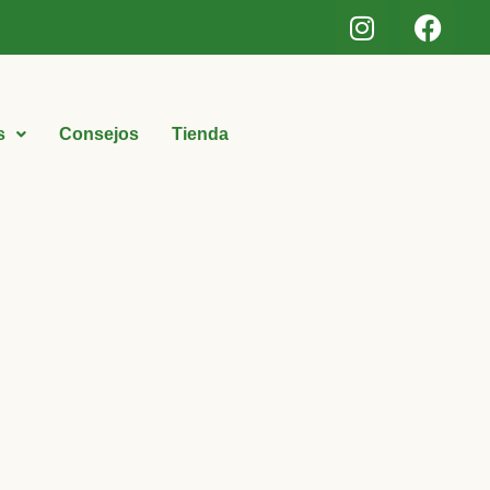
s
Consejos
Tienda