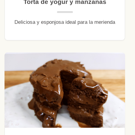
Torta de yogur y manzanas
Deliciosa y esponjosa ideal para la merienda