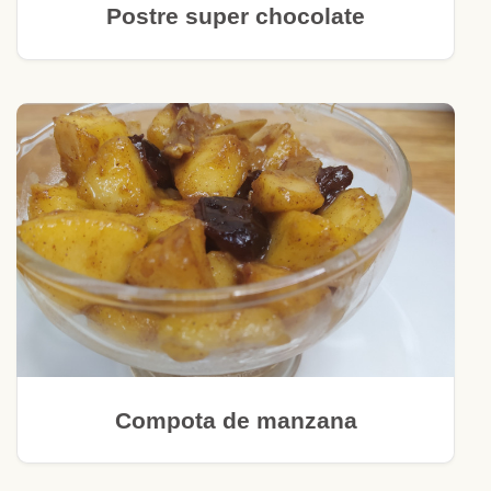
Postre super chocolate
Compota de manzana