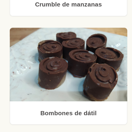
Crumble de manzanas
Bombones de dátil