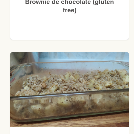
Brownie de chocolate (gluten
free)