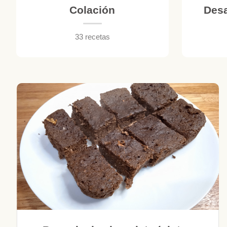
Colación
Desa
33 recetas