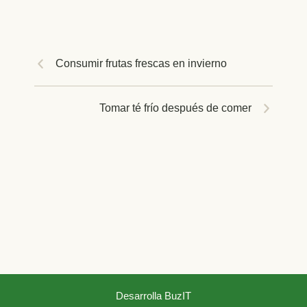
Consumir frutas frescas en invierno
Tomar té frío después de comer
Desarrolla BuzIT