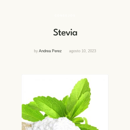
CONSEJOS
Stevia
by
Andrea Perez
agosto 10, 2023