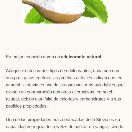
Es mejor conocido como un
edulcorante natural
.
Aunque existen varios tipos de edulcorantes, cada uno con
sus pros y sus contras, las pruebas actuales indican que, en
general, la stevia es una de las opciones más saludables que
existen en comparación con otras alternativas, como el
azúcar, debido a su falta de calorías y carbohidratos y a sus
posibles propiedades.
Una de las propiedades más destacadas de la Stevia es su
capacidad de regular los niveles de azúcar en sangre, siendo