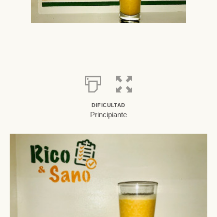
DIFICULTAD
Principiante