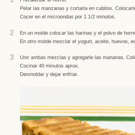
Pelar las manzanas y cortarla en cubitos. Colocarl
Cocer en el microondas por 1 1/2 minutos.
2
En un molde colocar las harinas y el polvo de horn
En otro molde mezclar el yogurt, aceite, huevos, e
3
Unir ambas mezclas y agregarle las mananas. Colo
Cocinar 40 minutos aprox.
Desmoldar y dejar enfriar.