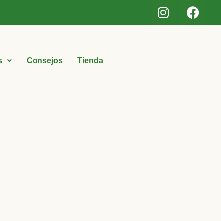
s
Consejos
Tienda