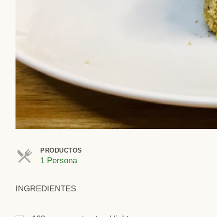
PRODUCTOS
1 Persona
INGREDIENTES