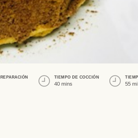
PREPARACIÓN
TIEMPO DE COCCIÓN
TIEM
40 mins
55 m