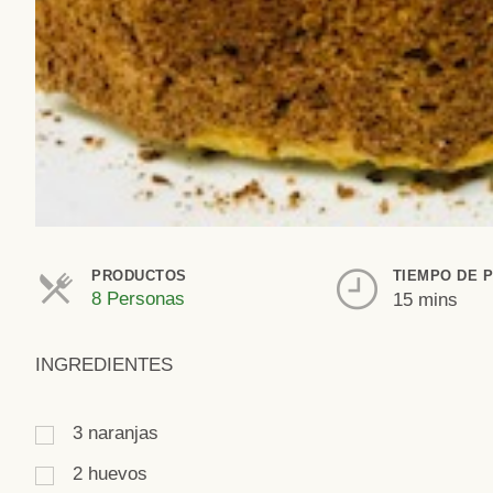
PRODUCTOS
TIEMPO DE 
8 Personas
15 mins
INGREDIENTES
3
naranjas
2
huevos