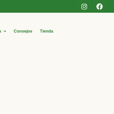
s
Consejos
Tienda