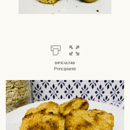
DIFICULTAD
Principiante