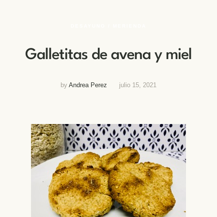
DESAYUNO / MERIENDA
Galletitas de avena y miel
by
Andrea Perez
julio 15, 2021