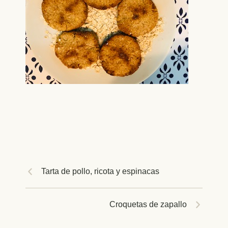
Tarta de pollo, ricota y espinacas
Croquetas de zapallo