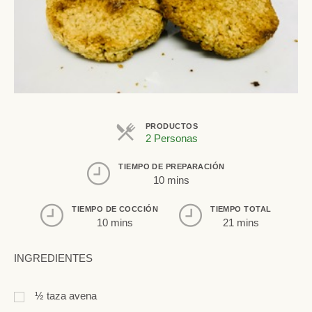
PRODUCTOS
2 Personas
TIEMPO DE PREPARACIÓN
10 mins
TIEMPO DE COCCIÓN
TIEMPO TOTAL
10 mins
21 mins
INGREDIENTES
½
taza
avena