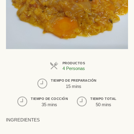
PRODUCTOS
4 Personas
TIEMPO DE PREPARACIÓN
15 mins
TIEMPO DE COCCIÓN
TIEMPO TOTAL
35 mins
50 mins
INGREDIENTES