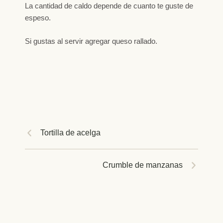
La cantidad de caldo depende de cuanto te guste de
espeso.
Si gustas al servir agregar queso rallado.
Tortilla de acelga
Crumble de manzanas