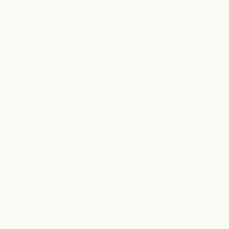
ALMUERZO / CENA