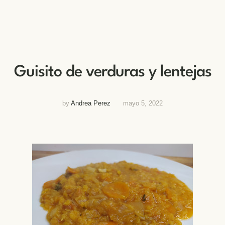
Guisito de verduras y lentejas
by
Andrea Perez
mayo 5, 2022