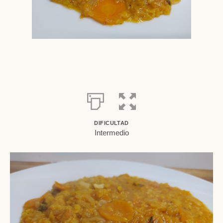
DIFICULTAD
Intermedio