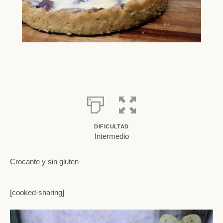
DIFICULTAD
Intermedio
Crocante y sin gluten
[cooked-sharing]