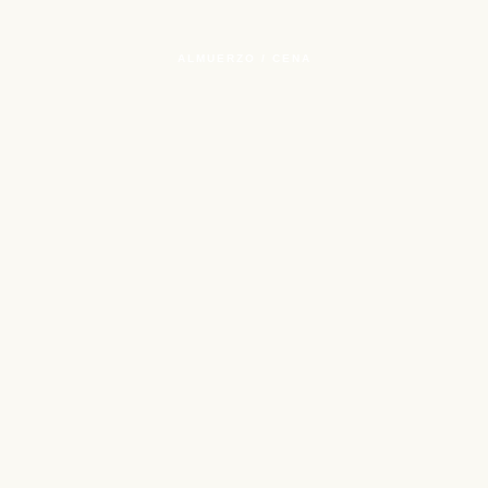
ALMUERZO / CENA