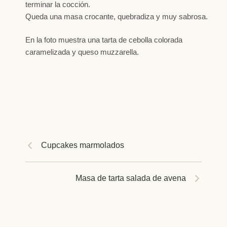
terminar la cocción.
Queda una masa crocante, quebradiza y muy sabrosa.
En la foto muestra una tarta de cebolla colorada
caramelizada y queso muzzarella.
Cupcakes marmolados
Masa de tarta salada de avena