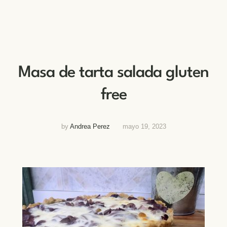
Masa de tarta salada gluten
free
by
Andrea Perez
mayo 19, 2023